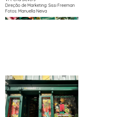
Direção de Marketing: Sissi Freeman
Fotos: Manuella Neiva