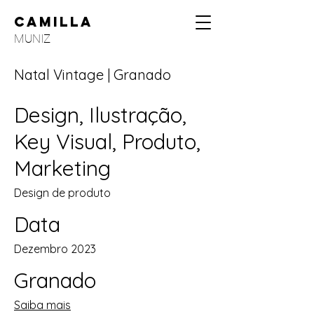
CAMILLA
MUNIZ
Natal Vintage | Granado
Design, Ilustração,
Key Visual, Produto,
Marketing
Design de produto
Data
Dezembro 2023
Granado
Saiba mais